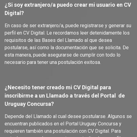
¿Si soy extranjero/a puedo crear mi usuario en CV
Digital?
En caso de ser extranjero/a, puede registrarse y generar su
perfil en CV Digital. Le recordamos leer detenidamente los
requisitos de las Bases del Llamado al que desea
postularse, así como la documentación que se solicita. De
esta manera, puede asegurarse de cumplir con todo lo
necesario para tener una postulación exitosa.
¿Necesito tener creado mi CV Digital para
inscribirme a un Llamado a través del Portal de
Uruguay Concursa?
Depende del Llamado al cual desee postularse. Algunos se
encuentran publicados en el Portal Uruguay Concursa y
requieren también una postulación con CV Digital. Para