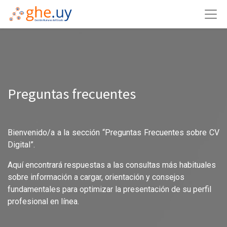
Preguntas frecuentes
Bienvenido/a a la sección “Preguntas Frecuentes sobre CV
Digital”.
Aquí encontrará respuestas a las consultas más habituales
sobre información a cargar, orientación y consejos
fundamentales para optimizar la presentación de su perfil
profesional en línea.